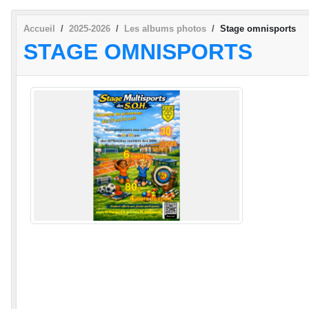
Accueil
2025-2026
Les albums photos
Stage omnisports
STAGE OMNISPORTS