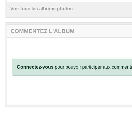
Voir tous les albums photos
COMMENTEZ L'ALBUM
Connectez-vous
pour pouvoir participer aux commenta